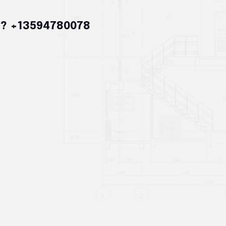
? +13594780078