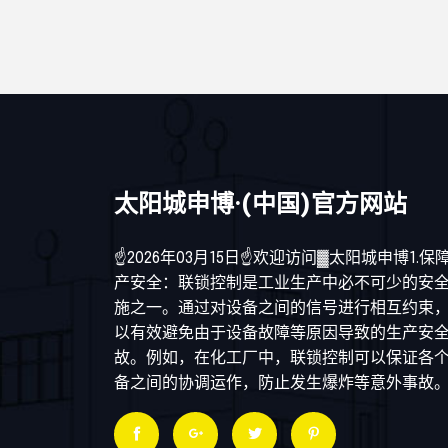
太阳城申博·(中国)官方网站
☝2026年03月15日☝欢迎访问▓太阳城申博1.保
产安全：联锁控制是工业生产中必不可少的安
施之一。通过对设备之间的信号进行相互约束
以有效避免由于设备故障等原因导致的生产安
故。例如，在化工厂中，联锁控制可以保证各
备之间的协调运作，防止发生爆炸等意外事故