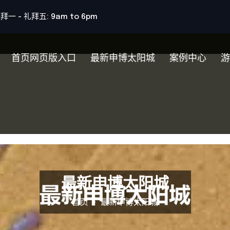
拜一 - 礼拜五: 9am to 6pm
首页网页版入口
最新申博太阳城
案例中心
最新申博太阳城
首页
最新申博太阳城