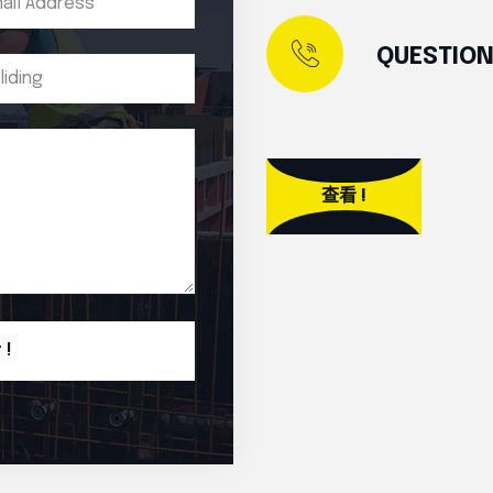
QUESTION
查看 !
 !