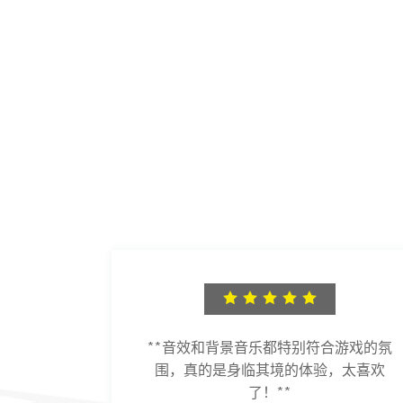
，但整体
**音效和背景音乐都特别符合游戏的氛
系统特别
围，真的是身临其境的体验，太喜欢
配让人上
了！**