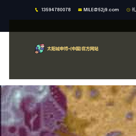
13594780078
MILE@52j9.com
礼