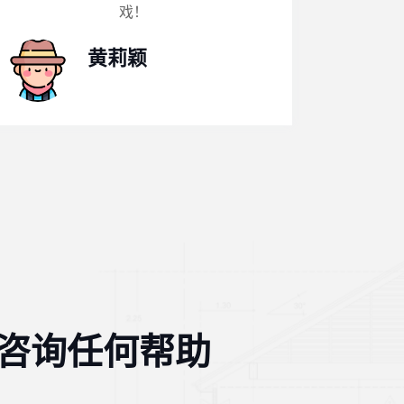
戏！
瘾。期待
黄莉颖
咨询任何帮助